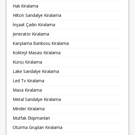
Halı Kiralama
Hilton Sandalye Kiralama
İnşaat Çadırı Kiralama
Jeneratör Kiralama
Karşılama Bankosu Kiralama
Kokteyl Masası Kiralama
Kürsü Kiralama
Lake Sandalye Kiralama
Led Tv Kiralama
Masa Kiralama
Metal Sandalye Kiralama
Minder Kiralama
Mutfak Ekipmanları
Oturma Grupları Kiralama