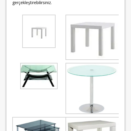
gerçekleştirebilirsiniz.