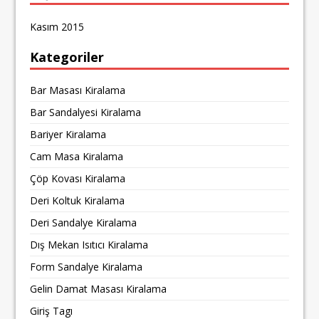
Kasım 2015
Kategoriler
Bar Masası Kiralama
Bar Sandalyesi Kiralama
Bariyer Kiralama
Cam Masa Kiralama
Çöp Kovası Kiralama
Deri Koltuk Kiralama
Deri Sandalye Kiralama
Dış Mekan Isıtıcı Kiralama
Form Sandalye Kiralama
Gelin Damat Masası Kiralama
Giriş Tagı