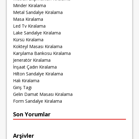
Minder Kiralama
Metal Sandalye Kiralama
Masa Kiralama
Led Tv Kiralama
Lake Sandalye Kiralama
Kürsü Kiralama
Kokteyl Masası Kiralama
Karşılama Bankosu Kiralama
Jeneratör Kiralama
İnşaat Çadırı Kiralama
Hilton Sandalye Kiralama
Halı Kiralama
Giriş Tagı
Gelin Damat Masası Kiralama
Form Sandalye Kiralama
Son Yorumlar
Arşivler