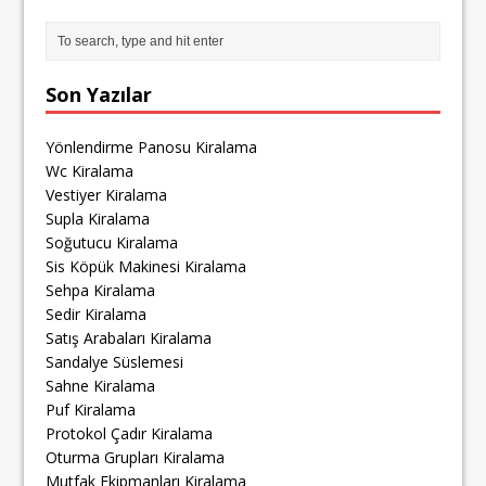
Son Yazılar
Yönlendirme Panosu Kiralama
Wc Kiralama
Vestiyer Kiralama
Supla Kiralama
Soğutucu Kiralama
Sis Köpük Makinesi Kiralama
Sehpa Kiralama
Sedir Kiralama
Satış Arabaları Kiralama
Sandalye Süslemesi
Sahne Kiralama
Puf Kiralama
Protokol Çadır Kiralama
Oturma Grupları Kiralama
Mutfak Ekipmanları Kiralama