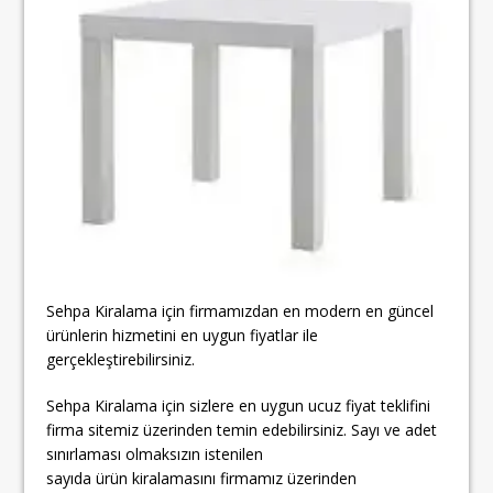
Sehpa Kiralama için firmamızdan en modern en güncel
ürünlerin hizmetini en uygun fiyatlar ile
gerçekleştirebilirsiniz.
Sehpa Kiralama için sizlere en uygun ucuz fiyat teklifini
firma sitemiz üzerinden temin edebilirsiniz. Sayı ve adet
sınırlaması olmaksızın istenilen
sayıda ürün kiralamasını firmamız üzerinden