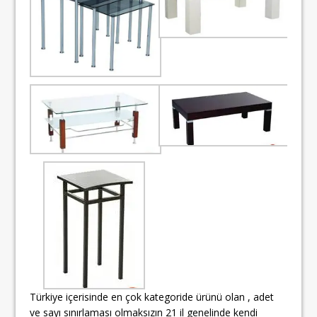
Türkiye içerisinde en çok kategoride ürünü olan , adet
ve sayı sınırlaması olmaksızın 21 il genelinde kendi