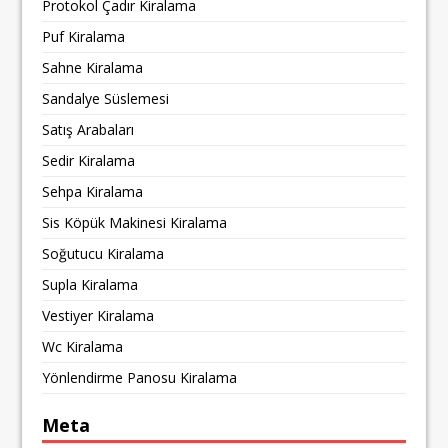
Protokol Çadır Kiralama
Puf Kiralama
Sahne Kiralama
Sandalye Süslemesi
Satış Arabaları
Sedir Kiralama
Sehpa Kiralama
Sis Köpük Makinesi Kiralama
Soğutucu Kiralama
Supla Kiralama
Vestiyer Kiralama
Wc Kiralama
Yönlendirme Panosu Kiralama
Meta