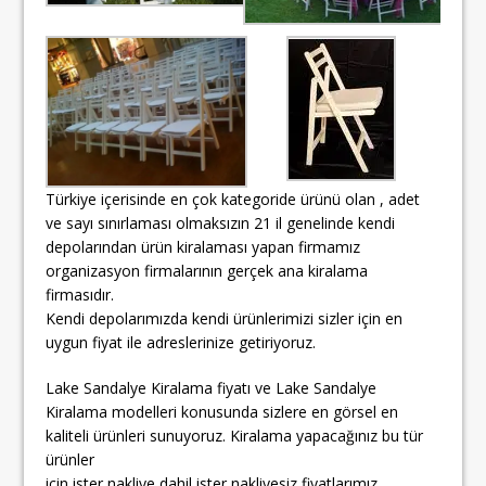
Türkiye içerisinde en çok kategoride ürünü olan , adet
ve sayı sınırlaması olmaksızın 21 il genelinde kendi
depolarından ürün kiralaması yapan firmamız
organizasyon firmalarının gerçek ana kiralama
firmasıdır.
Kendi depolarımızda kendi ürünlerimizi sizler için en
uygun fiyat ile adreslerinize getiriyoruz.
Lake Sandalye Kiralama fiyatı ve Lake Sandalye
Kiralama modelleri konusunda sizlere en görsel en
kaliteli ürünleri sunuyoruz. Kiralama yapacağınız bu tür
ürünler
için ister nakliye dahil ister nakliyesiz fiyatlarımız