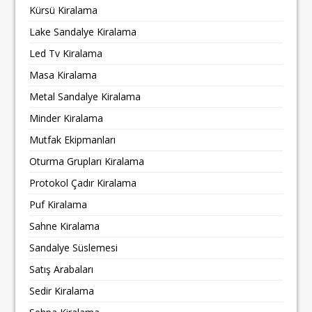
Kürsü Kiralama
Lake Sandalye Kiralama
Led Tv Kiralama
Masa Kiralama
Metal Sandalye Kiralama
Minder Kiralama
Mutfak Ekipmanları
Oturma Grupları Kiralama
Protokol Çadır Kiralama
Puf Kiralama
Sahne Kiralama
Sandalye Süslemesi
Satış Arabaları
Sedir Kiralama