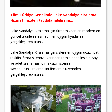
Tüm Türkiye Genelinde Lake Sandalye Kiralama
Hizmetimizden Faydalanabilirsiniz.
Lake Sandalye Kiralama için firmamızdan en modern en
güncel ürünlerin hizmetini en uygun fiyatlar ile
gerçekleştirebilirsiniz.
Lake Sandalye Kiralama için sizlere en uygun ucuz fiyat
teklifini firma sitemiz üzerinden temin edebilirsiniz. Sayı
ve adet sınırlaması olmaksızın istenilen
sayıda ürün kiralamasını firmamız üzerinden
gerçekleştirebilirsiniz.