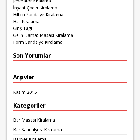
Jeneratör Kiralama
İnşaat Çadırı Kiralama
Hilton Sandalye Kiralama
Halı Kiralama
Giriş Tagı
Gelin Damat Masası Kiralama
Form Sandalye Kiralama
Son Yorumlar
Arşivler
Kasım 2015
Kategoriler
Bar Masası Kiralama
Bar Sandalyesi Kiralama
Bariyer Kiralama