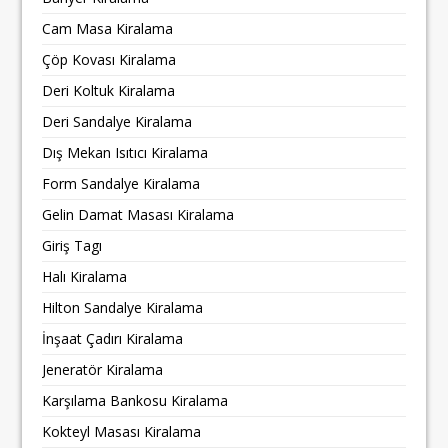
Cam Masa Kiralama
Çöp Kovası Kiralama
Deri Koltuk Kiralama
Deri Sandalye Kiralama
Dış Mekan Isıtıcı Kiralama
Form Sandalye Kiralama
Gelin Damat Masası Kiralama
Giriş Tagı
Halı Kiralama
Hilton Sandalye Kiralama
İnşaat Çadırı Kiralama
Jeneratör Kiralama
Karşılama Bankosu Kiralama
Kokteyl Masası Kiralama