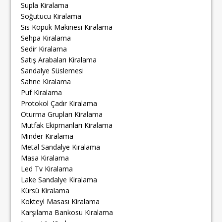
Supla Kiralama
Soğutucu Kiralama
Sis Köpük Makinesi Kiralama
Sehpa Kiralama
Sedir Kiralama
Satış Arabaları Kiralama
Sandalye Süslemesi
Sahne Kiralama
Puf Kiralama
Protokol Çadır Kiralama
Oturma Grupları Kiralama
Mutfak Ekipmanları Kiralama
Minder Kiralama
Metal Sandalye Kiralama
Masa Kiralama
Led Tv Kiralama
Lake Sandalye Kiralama
Kürsü Kiralama
Kokteyl Masası Kiralama
Karşılama Bankosu Kiralama