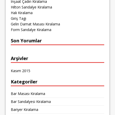
İnşaat Çadırı Kiralama
Hilton Sandalye Kiralama
Halı Kiralama
Giriş Tagı
Gelin Damat Masası Kiralama
Form Sandalye Kiralama
Son Yorumlar
Arşivler
Kasım 2015
Kategoriler
Bar Masası Kiralama
Bar Sandalyesi Kiralama
Bariyer Kiralama