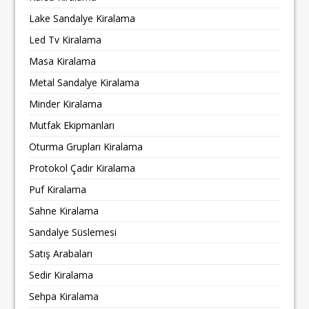
Lake Sandalye Kiralama
Led Tv Kiralama
Masa Kiralama
Metal Sandalye Kiralama
Minder Kiralama
Mutfak Ekipmanları
Oturma Grupları Kiralama
Protokol Çadır Kiralama
Puf Kiralama
Sahne Kiralama
Sandalye Süslemesi
Satış Arabaları
Sedir Kiralama
Sehpa Kiralama