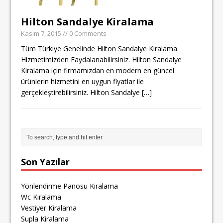
Hilton Sandalye Kiralama
Kasım 7, 2015
// 0 Comments
Tüm Türkiye Genelinde Hilton Sandalye Kiralama
Hizmetimizden Faydalanabilirsiniz. Hilton Sandalye
Kiralama için firmamızdan en modern en güncel
ürünlerin hizmetini en uygun fiyatlar ile
gerçekleştirebilirsiniz. Hilton Sandalye
[…]
Son Yazılar
Yönlendirme Panosu Kiralama
Wc Kiralama
Vestiyer Kiralama
Supla Kiralama