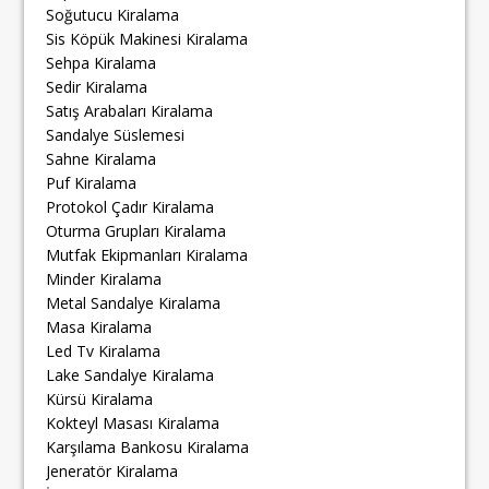
Soğutucu Kiralama
Sis Köpük Makinesi Kiralama
Sehpa Kiralama
Sedir Kiralama
Satış Arabaları Kiralama
Sandalye Süslemesi
Sahne Kiralama
Puf Kiralama
Protokol Çadır Kiralama
Oturma Grupları Kiralama
Mutfak Ekipmanları Kiralama
Minder Kiralama
Metal Sandalye Kiralama
Masa Kiralama
Led Tv Kiralama
Lake Sandalye Kiralama
Kürsü Kiralama
Kokteyl Masası Kiralama
Karşılama Bankosu Kiralama
Jeneratör Kiralama