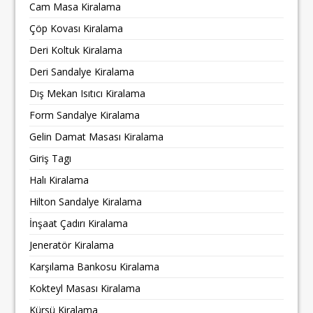
Cam Masa Kiralama
Çöp Kovası Kiralama
Deri Koltuk Kiralama
Deri Sandalye Kiralama
Dış Mekan Isıtıcı Kiralama
Form Sandalye Kiralama
Gelin Damat Masası Kiralama
Giriş Tagı
Halı Kiralama
Hilton Sandalye Kiralama
İnşaat Çadırı Kiralama
Jeneratör Kiralama
Karşılama Bankosu Kiralama
Kokteyl Masası Kiralama
Kürsü Kiralama