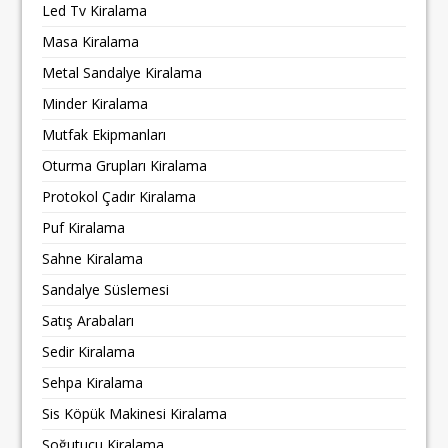
Led Tv Kiralama
Masa Kiralama
Metal Sandalye Kiralama
Minder Kiralama
Mutfak Ekipmanları
Oturma Grupları Kiralama
Protokol Çadır Kiralama
Puf Kiralama
Sahne Kiralama
Sandalye Süslemesi
Satış Arabaları
Sedir Kiralama
Sehpa Kiralama
Sis Köpük Makinesi Kiralama
Soğutucu Kiralama