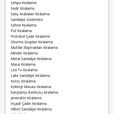
Sehpa Kiralama
Sedir Kiralama
Satış Arabaları Kiralama
Sandalye Süslemesi
Sahne Kiralama
Puf Kiralama
Protokol Çadır Kiralama
Oturma Grupları Kiralama
Mutfak Ekipmanları Kiralama
Minder Kiralama
Metal Sandalye Kiralama
Masa Kiralama
Led Tv Kiralama
Lake Sandalye Kiralama
Kürsü Kiralama
Kokteyl Masası Kiralama
Karşılama Bankosu Kiralama
Jeneratör Kiralama
İnşaat Çadırı Kiralama
Hilton Sandalye Kiralama