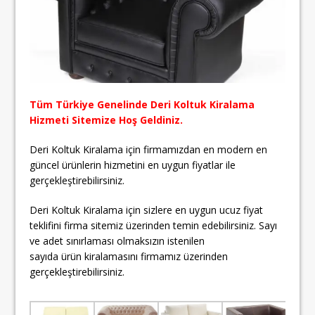
Tüm Türkiye Genelinde Deri Koltuk Kiralama
Hizmeti Sitemize Hoş Geldiniz.
Deri Koltuk Kiralama için firmamızdan en modern en
güncel ürünlerin hizmetini en uygun fiyatlar ile
gerçekleştirebilirsiniz.
Deri Koltuk Kiralama için sizlere en uygun ucuz fiyat
teklifini firma sitemiz üzerinden temin edebilirsiniz. Sayı
ve adet sınırlaması olmaksızın istenilen
sayıda ürün kiralamasını firmamız üzerinden
gerçekleştirebilirsiniz.