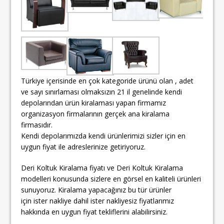
Türkiye içerisinde en çok kategoride ürünü olan , adet
ve sayı sınırlaması olmaksızın 21 il genelinde kendi
depolarından ürün kiralaması yapan firmamız
organizasyon firmalarının gerçek ana kiralama
firmasıdır.
Kendi depolarımızda kendi ürünlerimizi sizler için en
uygun fiyat ile adreslerinize getiriyoruz.
Deri Koltuk Kiralama fiyatı ve Deri Koltuk Kiralama
modelleri konusunda sizlere en görsel en kaliteli ürünleri
sunuyoruz. Kiralama yapacağınız bu tür ürünler
için ister nakliye dahil ister nakliyesiz fiyatlarımız
hakkında en uygun fiyat tekliflerini alabilirsiniz.