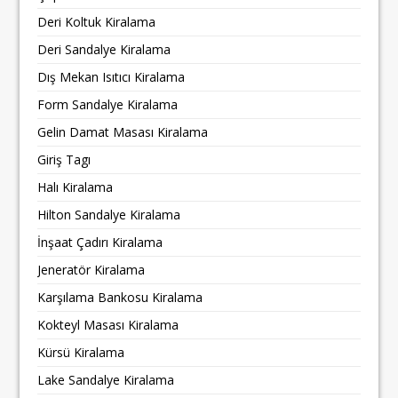
Deri Koltuk Kiralama
Deri Sandalye Kiralama
Dış Mekan Isıtıcı Kiralama
Form Sandalye Kiralama
Gelin Damat Masası Kiralama
Giriş Tagı
Halı Kiralama
Hilton Sandalye Kiralama
İnşaat Çadırı Kiralama
Jeneratör Kiralama
Karşılama Bankosu Kiralama
Kokteyl Masası Kiralama
Kürsü Kiralama
Lake Sandalye Kiralama