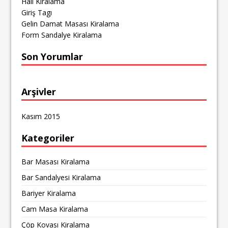
Halı Kiralama
Giriş Tagı
Gelin Damat Masası Kiralama
Form Sandalye Kiralama
Son Yorumlar
Arşivler
Kasım 2015
Kategoriler
Bar Masası Kiralama
Bar Sandalyesi Kiralama
Bariyer Kiralama
Cam Masa Kiralama
Çöp Kovası Kiralama